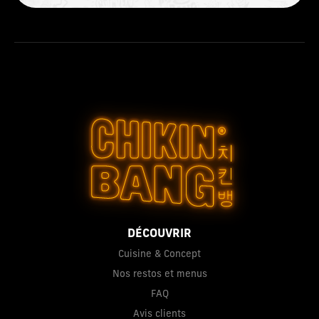
DÉCOUVRIR
Cuisine & Concept
Nos restos et menus
FAQ
Avis clients