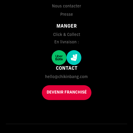
Nous contacter
Presse
MANGER
Click & Collect
En livraison :
CONTACT
hello@chikinbang.com
DEVENIR FRANCHISÉ